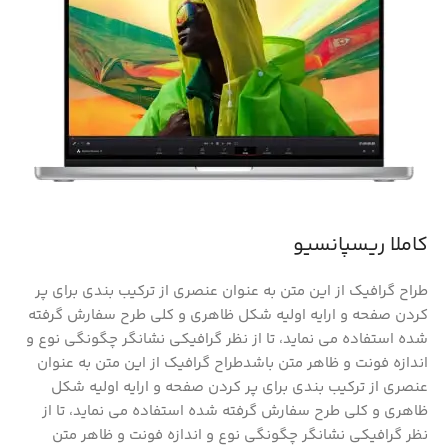
کاملا ریسپانسیو
طراح گرافیک از این متن به عنوان عنصری از ترکیب بندی برای پر
کردن صفحه و ارایه اولیه شکل ظاهری و کلی طرح سفارش گرفته
شده استفاده می نماید، تا از نظر گرافیکی نشانگر چگونگی نوع و
اندازه فونت و ظاهر متن باشدطراح گرافیک از این متن به عنوان
عنصری از ترکیب بندی برای پر کردن صفحه و ارایه اولیه شکل
ظاهری و کلی طرح سفارش گرفته شده استفاده می نماید، تا از
نظر گرافیکی نشانگر چگونگی نوع و اندازه فونت و ظاهر متن