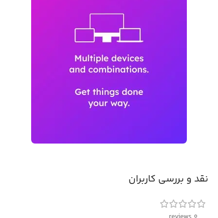
نقد و بررسی کاربران
0 reviews