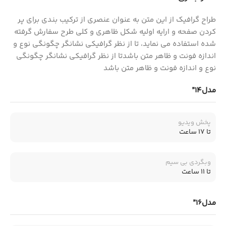
طراح گرافیک از این متن به عنوان عنصری از ترکیب بندی برای پر
کردن صفحه و ارایه اولیه شکل ظاهری و کلی طرح سفارش گرفته
شده استفاده می نماید، تا از نظر گرافیکی نشانگر چگونگی نوع و
اندازه فونت و ظاهر متن باشدتا از نظر گرافیکی نشانگر چگونگی
نوع و اندازه فونت و ظاهر متن باشد
مدل14”
پخش ویدیو
تا 17 ساعت
وبگردی بی سیم
تا 11 ساعت
مدل16”