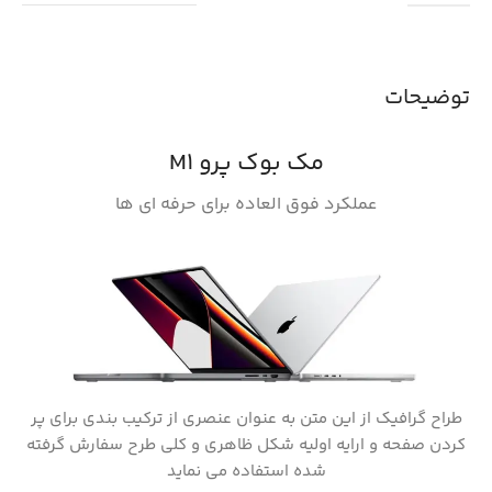
توضیحات
مک بوک پرو M1
عملکرد فوق العاده برای حرفه ای ها
طراح گرافیک از این متن به عنوان عنصری از ترکیب بندی برای پر
کردن صفحه و ارایه اولیه شکل ظاهری و کلی طرح سفارش گرفته
شده استفاده می نماید