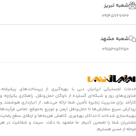
شعبه تبریز
09145767020
شعبه مشهد
09152056250
خدمات لجستیکی ایرانیان دبی با بهره‌گیری از زیرساخت‌های پیشرفته،
فناوری‌های روز و شبکه‌ای گسترده از ناوگان حمل‌ونقل، راهکاری یکپارچه و
کارآمد برای مدیریت زنجیره تأمین شما ارائه می‌دهد. از انبارداری هوشمند و
پردازش سریع سفارش‌ها تا حمل‌ونقل ایمن و توزیع به‌موقع، تمامی فرآیندها
بهینه‌سازی شده‌اند تا حداکثر بهره‌وری، کاهش هزینه‌ها و ارتقای سطح رضایت
مشتریان شما را تضمین کنیم. ما متعهد به دقت، سرعت و شفافیت در هر
مرحله از مسیر هستیم.