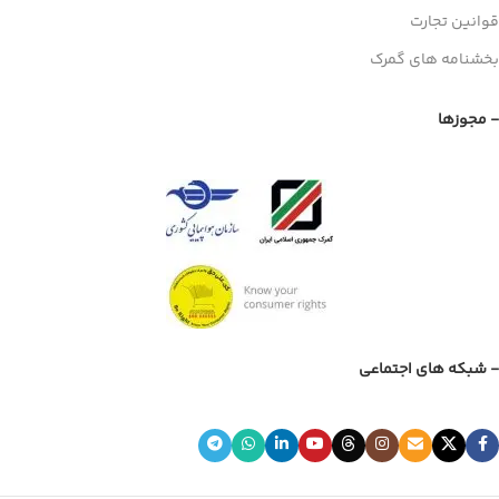
قوانین تجارت
بخشنامه های گمرک
- مجوزها
- شبکه های اجتماعی