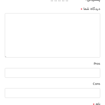
*
دیدگاه شما
Pros
Cons
*
نام