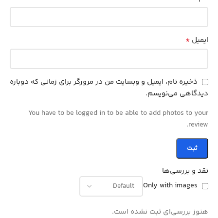
*
ایمیل
ذخیره نام، ایمیل و وبسایت من در مرورگر برای زمانی که دوباره
دیدگاهی می‌نویسم.
You have to be logged in to be able to add photos to your
review.
نقد و بررسی‌ها
Only with images
هنوز بررسی‌ای ثبت نشده است.