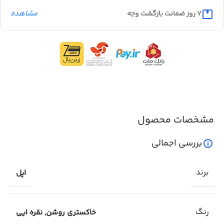
مشاهده
7 روز ضمانت بازگشت وجه
مشخصات محصول
بررسی اجمالی
برند
اپل
رنگ
خاکستری روشن
,
نقره ایی