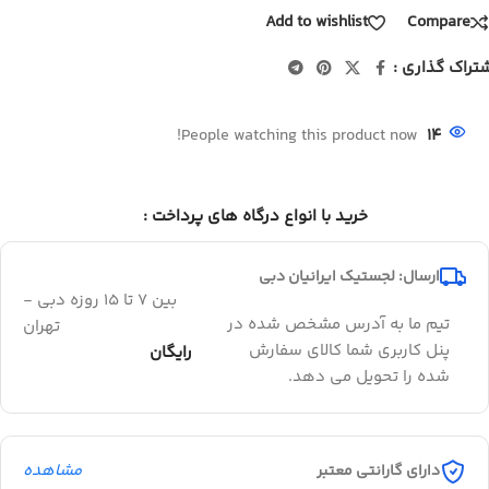
Add to wishlist
Compare
تراک گذاری :
People watching this product now!
14
خرید با انواع درگاه های پرداخت :
ارسال: لجستیک ایرانیان دبی
بین 7 تا 15 روزه دبی -
تیم ما به آدرس مشخص شده در
تهران
پنل کاربری شما کالای سفارش
رایگان
شده را تحویل می دهد.
مشاهده
دارای گارانتی معتبر