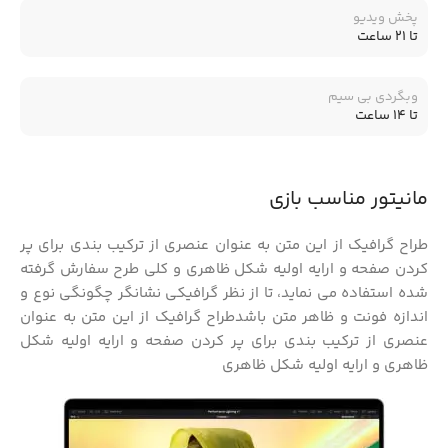
پخش ویدیو
تا 21 ساعت
وبگردی بی سیم
تا 14 ساعت
مانیتور مناسب بازی
طراح گرافیک از این متن به عنوان عنصری از ترکیب بندی برای پر
کردن صفحه و ارایه اولیه شکل ظاهری و کلی طرح سفارش گرفته
شده استفاده می نماید، تا از نظر گرافیکی نشانگر چگونگی نوع و
اندازه فونت و ظاهر متن باشدطراح گرافیک از این متن به عنوان
عنصری از ترکیب بندی برای پر کردن صفحه و ارایه اولیه شکل
ظاهری و ارایه اولیه شکل ظاهری