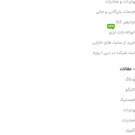
واردات و صادرات
خدمات بازرگانی و مالی
ترخیص کالا
NEW
حواله جات ارزی
خرید از سایت های خارجی
ثبت شرکت در دبی 1 روزه
- مقالات
وبلاگ
کارگو
لجستیک
واردات
صادرات
گمرک