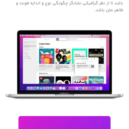
باشد تا از نظر گرافیکی نشانگر چگونگی نوع و اندازه فونت و
ظاهر متن باشد.