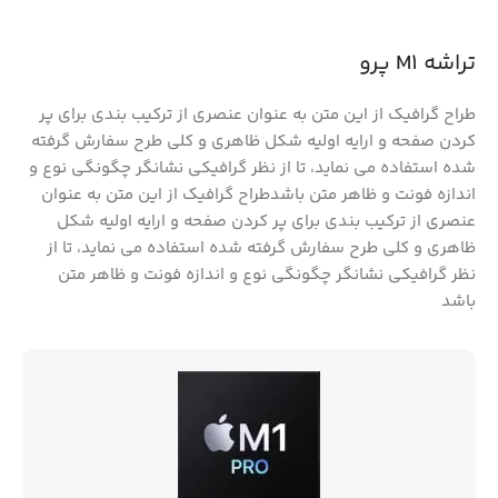
تراشه M1 پرو
طراح گرافیک از این متن به عنوان عنصری از ترکیب بندی برای پر
کردن صفحه و ارایه اولیه شکل ظاهری و کلی طرح سفارش گرفته
شده استفاده می نماید، تا از نظر گرافیکی نشانگر چگونگی نوع و
اندازه فونت و ظاهر متن باشدطراح گرافیک از این متن به عنوان
عنصری از ترکیب بندی برای پر کردن صفحه و ارایه اولیه شکل
ظاهری و کلی طرح سفارش گرفته شده استفاده می نماید، تا از
نظر گرافیکی نشانگر چگونگی نوع و اندازه فونت و ظاهر متن
باشد