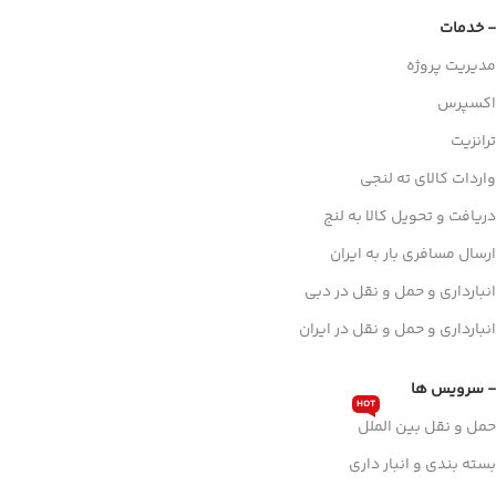
- خدمات
مدیریت پروژه
اکسپرس
ترانزیت
واردات کالای ته لنجی
دریافت و تحویل کالا به لنج
ارسال مسافری بار به ایران
انبارداری و حمل و نقل در دبی
انبارداری و حمل و نقل در ایران
- سرویس ها
HOT
حمل و نقل بین الملل
بسته بندی و انبار داری