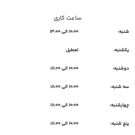
ساعت کاری
شنبه:
10:00 الی 13:00
یکشنبه:
تعطیل
دوشنبه:
10:00 الی 18:00
سه شنبه:
10:00 الی 18:00
چهارشنبه:
10:00 الی 18:00
پنج شنبه:
10:00 الی 18:00