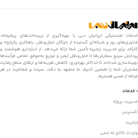
خدمات لجستیکی ایرانیان دبی با بهره‌گیری از زیرساخت‌های پیشرفته،
فناوری‌های روز و شبکه‌ای گسترده از ناوگان حمل‌ونقل، راهکاری یکپارچه و
کارآمد برای مدیریت زنجیره تأمین شما ارائه می‌دهد. از انبارداری هوشمند و
پردازش سریع سفارش‌ها تا حمل‌ونقل ایمن و توزیع به‌موقع، تمامی فرآیندها
بهینه‌سازی شده‌اند تا حداکثر بهره‌وری، کاهش هزینه‌ها و ارتقای سطح رضایت
مشتریان شما را تضمین کنیم. ما متعهد به دقت، سرعت و شفافیت در هر
مرحله از مسیر هستیم.
- خدمات
مدیریت پروژه
اکسپرس
ترانزیت
واردات کالای ته لنجی