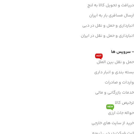
دریافت و تحویل کالا به لنج
ارسال مسافری بار به ایران
انبارداری و حمل و نقل در دبی
انبارداری و حمل و نقل در ایران
- سرویس ها
HOT
حمل و نقل بین الملل
بسته بندی و انبار داری
واردات و صادرات
خدمات بازرگانی و مالی
ترخیص کالا
NEW
حواله جات ارزی
خرید از سایت های خارجی
ثبت شرکت در دبی 1 روزه