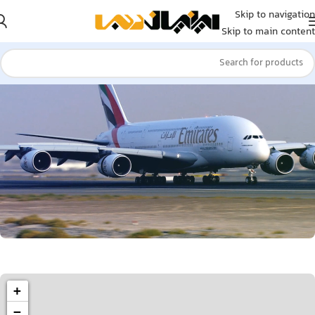
Skip to navigation
Skip to main content
دفتر امارات: دبی
+
−