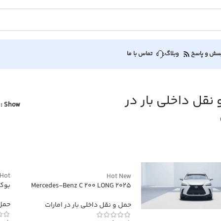
سش و پاسخ
وبلاگ
تماس با ما
نقل داخلی بار در
Show
Hot
Hot
New
بوکی
Mercedes-Benz C 200 LONG 2025
حمل 
حمل و نقل داخلی بار در امارات