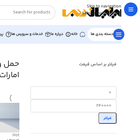
Skip to navigation
Skip to main content
دسته بندی ها
خانه
درباره ما
خدمات و سرویس ها
پر
خانه
»
حمل و نقل داخلی بار در امارات
حمل و 
فیلتر بر اساس قیمت
امارات
فیلتر
Hot