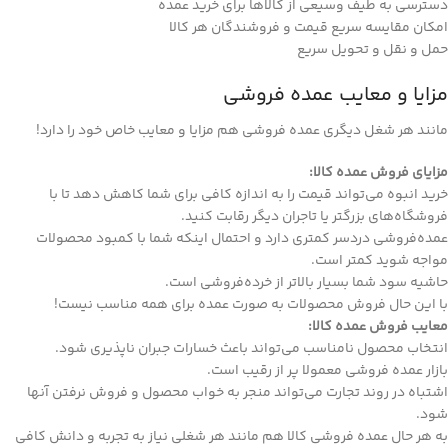
دسترسی به طیف وسیعی از کالاها برای خرید عمده
امکان مقایسه سریع قیمت و فروشندگان هر کالا
حمل و نقل و تحویل سریع
مزایا و معایب عمده فروشی
مانند هر شغل دیگری عمده فروشی هم مزایا و معایب خاص خود را دارد!
مزایای فروش عمده کالا:
خرید انبوه می‌تواند قیمت را به اندازه کافی برای شما کاهش دهد تا با
فروشگاه‌های بزرگتر یا تاجران دیگر رقابت کنید.
عمده‌فروشی دردسر کمتری دارد و احتمال اینکه شما با کمبود محصولات
مواجه شوید کمتر است.
حاشیه سود شما بسیار بالاتر از خرده‌فروشی است.
با این حال فروش محصولات به صورت عمده برای همه مناسب نیست!
معایب فروش عمده کالا:
انتخاب محصول نامناسب می‌تواند باعث خسارات جبران ناپذیری شود.
بازار عمده فروشی معمولا پر از رقیب است.
اشتباه در روند تجارت می‌تواند منجر به خواب محصول و فروش نرفتن آنها
شود.
به هر حال عمده فروشی کالا هم مانند هر شغلی نیاز به تجربه و دانش کافی