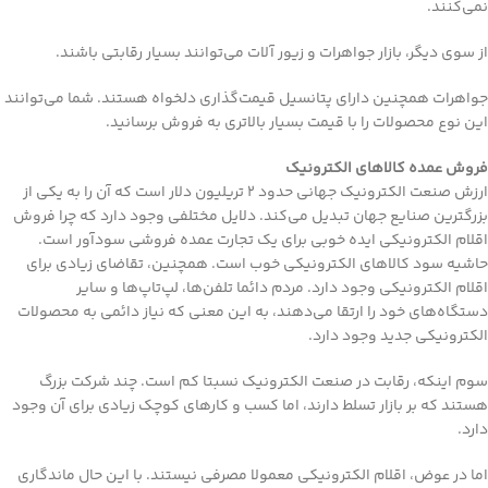
نمی‌کنند.
از سوی دیگر، بازار جواهرات و زیور آلات می‌توانند بسیار رقابتی باشند.
جواهرات همچنین دارای پتانسیل قیمت‌گذاری دلخواه هستند. شما می‌توانند
این نوع محصولات را با قیمت بسیار بالاتری به فروش برسانید.
فروش عمده کالاهای الکترونیک
ارزش صنعت الکترونیک جهانی حدود ۲ تریلیون دلار است که آن را به یکی از
بزرگترین صنایع جهان تبدیل می‌کند. دلایل مختلفی وجود دارد که چرا فروش
اقلام الکترونیکی ‌ایده خوبی برای یک تجارت عمده فروشی سودآور است.
حاشیه سود کالاهای الکترونیکی خوب است. همچنین، تقاضای زیادی برای
اقلام الکترونیکی وجود دارد. مردم دائما تلفن‌ها، لپ‌تاپ‌ها و سایر
دستگاه‌های خود را ارتقا می‌دهند، به این معنی که نیاز دائمی به محصولات
الکترونیکی جدید وجود دارد.
سوم اینکه، رقابت در صنعت الکترونیک نسبتا کم است. چند شرکت بزرگ
هستند که بر بازار تسلط دارند، اما کسب و کار‌های کوچک زیادی برای آن وجود
دارد.
اما در عوض، اقلام الکترونیکی معمولا مصرفی نیستند. با این حال ماندگاری