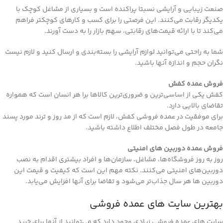
صنعت زیبایی و آرایشی نسبتا پراکنده است و بسیاری از مشاغل کوچک با
یکدیگر رقابت می‌کنند. این فرصتی را برای کسب و کار‌های کوچکتر فراهم
می‌کند تا با ارائه قیمت‌های رقابتی، سهم بازار را به دست آورند.
شما به راحتی می‌توانید لوازم آرایشی را بسته‌بندی و ارسال کنید و لازم نیست
نگران حجم و اندازه آنها باشید.
فروش عمده کفش
کفش یکی از اساسی‌ترین و ضروری‌ترین کالاها برا هر انسان است که همواره
تقاضای بالایی دارد.
برای موفقیت در عمده فروشی کفش، لازم است که از مد روز و ترند مورد پسند
جامعه در طول فصل مختلف اطلاع داشته باشید.
فروش عمده دوربین های امنیتی
روز به روز فروشگاه‌ها، مشاغل، سازمان‌ها و افراد بیشتری اقدام به نصب
دوربین‌های امنیتی می‌کنند. نکته مهم این است که کیفیت و قیمت این
دوربین ها هر سال جذاب‌تر می‌شود و تقاضا برای آنها افزایش می‌یابد.
بهترین سایت های عمده فروشی
سایت های عمده فروشی زیادی وجود دارد که می‌توانید از آنها برای خرید