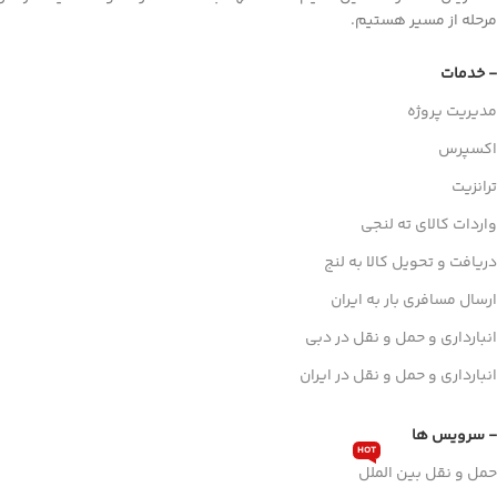
مرحله از مسیر هستیم.
- خدمات
مدیریت پروژه
اکسپرس
ترانزیت
واردات کالای ته لنجی
دریافت و تحویل کالا به لنج
ارسال مسافری بار به ایران
انبارداری و حمل و نقل در دبی
انبارداری و حمل و نقل در ایران
- سرویس ها
HOT
حمل و نقل بین الملل