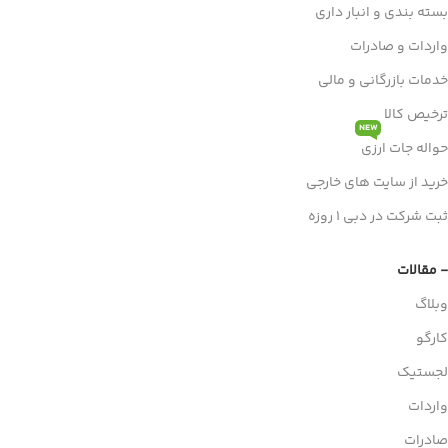
بسته بندی و انبار داری
واردات و صادرات
خدمات بازرگانی و مالی
ترخیص کالا
NEW
حواله جات ارزی
خرید از سایت های خارجی
ثبت شرکت در دبی 1 روزه
- مقالات
وبلاگ
کارگو
لجستیک
واردات
صادرات