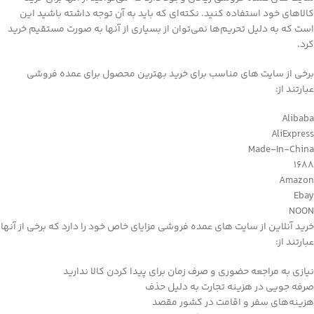
کالاهای خود استفاده کنید. نکته‌ای که باید به آن توجه داشته باشید این
است که به دلیل تحریم‌ها نمی‌توان از بسیاری از آنها به صورت مستقیم خرید
کرد.
برخی از سایت های مناسب برای خرید بهترین محصول برای عمده فروشی
عبارتند از:
Alibaba
AliExpress
Made-In-China
1688
Amazon
Ebay
NOON
خرید آنلاین از سایت های عمده فروشی مزایای خاص خود را دارد که برخی از آنها
عبارتند از:
نیازی به مراجعه حضوری و صرف زمان برای پیدا کردن کالا ندارید
صرفه جویی در هزینه تجارت به دلیل حذف
هزینه‌های سفر و اقامت در کشور مقصد