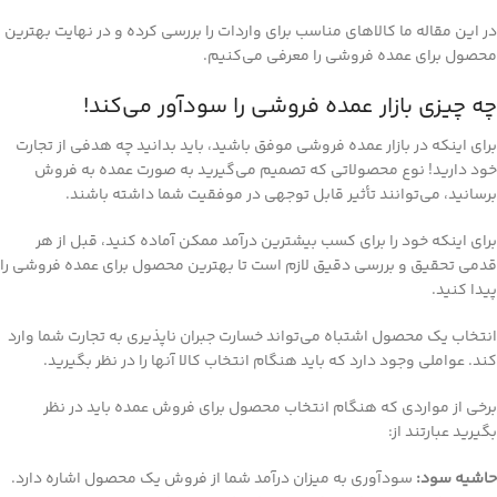
در این مقاله ما کالاهای مناسب برای واردات را بررسی کرده و در نهایت بهترین
محصول برای عمده فروشی را معرفی می‌کنیم.
چه چیزی بازار عمده فروشی را سودآور می‌کند!
برای اینکه در بازار عمده فروشی موفق باشید، باید بدانید چه هدفی از تجارت
خود دارید! نوع محصولاتی که تصمیم می‌گیرید به صورت عمده به فروش
برسانید، می‌توانند تأثیر قابل توجهی در موفقیت شما داشته باشند.
برای اینکه خود را برای کسب بیشترین درآمد ممکن آماده کنید، قبل از هر
قدمی تحقیق و بررسی دقیق لازم است تا بهترین محصول برای عمده فروشی را
پیدا کنید.
انتخاب یک محصول اشتباه می‌تواند خسارت جبران ناپذیری به تجارت شما وارد
کند. عواملی وجود دارد که باید هنگام انتخاب کالا آنها را در نظر بگیرید.
برخی از مواردی که هنگام انتخاب محصول برای فروش عمده باید در نظر
بگیرید عبارتند از:
حاشیه سود:
سودآوری به میزان درآمد شما از فروش یک محصول اشاره دارد.