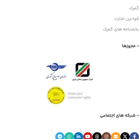
گمرک
قوانین تجارت
بخشنامه های گمرک
- مجوزها
- شبکه های اجتماعی