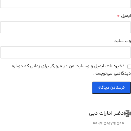
*
ایمیل
وب‌ سایت
ذخیره نام، ایمیل و وبسایت من در مرورگر برای زمانی که دوباره
دیدگاهی می‌نویسم.
دفتر امارات دبی
00971581791500