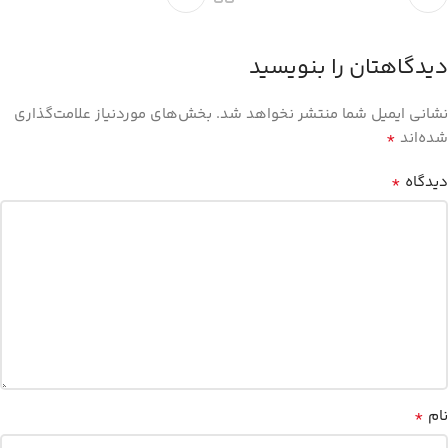
دیدگاهتان را بنویسید
نشانی ایمیل شما منتشر نخواهد شد.
بخش‌های موردنیاز علامت‌گذاری
*
شده‌اند
*
دیدگاه
*
نام