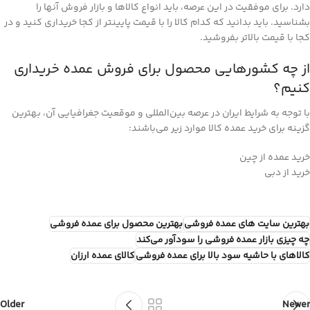
دارد. برای موفقیت در این عرصه، باید انواع کالاها و بازار فروش آنها را
بشناسید. باید بدانید که کدام کالا را با قیمت پایینتر از کجا خریداری کنید و در
کجا با قیمت بالاتر بفروشید.
از چه کشورهایی محصول برای فروش عمده خریداری
کنیم؟
با توجه به شرایط ایران در عرصه بین‌المللی و موقعیت جغرافیایی آن، بهترین
گزینه برای خرید عمده کالا موارد زیر می‌باشند:
خرید عمده از چین
خرید از دبی
بهترین سایت های عمده فروشی
بهترین محصول برای عمده فروشی
چه چیزی بازار عمده فروشی را سودآور می‌کند
کالاهای با حاشیه سود بالا برای عمده فروشی
کالای عمده ارزان
Older
Newer