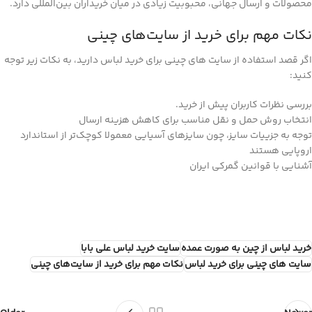
محصولات و ارسال جهانی، محبوبیت زیادی در میان خریداران بین‌المللی دارد.
نکات مهم برای خرید از سایت‌های چینی
اگر قصد استفاده از سایت های چینی برای خرید لباس دارید، به نکات زیر توجه
کنید:
بررسی نظرات کاربران پیش از خرید.
انتخاب روش حمل و نقل مناسب برای کاهش هزینه ارسال
توجه به جزییات سایز، چون سایزهای آسیایی معمولا کوچک‌تر از استاندارد
اروپایی هستند
آشنایی با قوانین گمرکی ایران
خرید لباس از چین به صورت عمده
سایت خرید لباس علی بابا
سایت های چینی برای خرید لباس
نکات مهم برای خرید از سایت‌های چینی