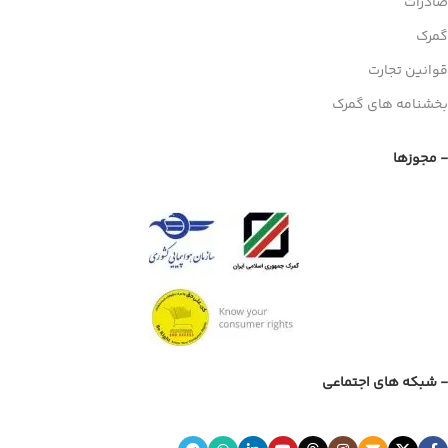
صادرات
گمرک
قوانین تجارت
بخشنامه های گمرک
- مجوزها
- شبکه های اجتماعی