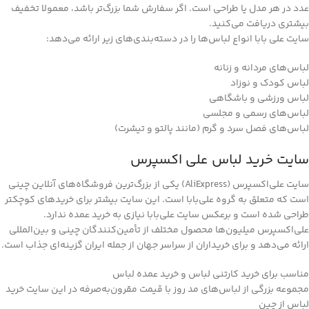
عدد در هر مدل یا طراحی است. اگر سفارش شما بزرگ‌تر باشد، معمولا تخفیف
بیشتری دریافت می‌کنید.
سایت علی ‌بابا انواع لباس‌ها را در دسته‌بندی‌های زیر ارائه می‌دهد:
لباس‌های مردانه و زنانه
لباس کودک و نوزاد
لباس ورزشی و باشگاهی
لباس‌های رسمی و مجلسی
لباس‌های فصل سرد و گرم (مانند پالتو و تیشرت)
سایت خرید لباس علی اکسپرس
سایت علی‌اکسپرس (AliExpress) یکی از بزرگ‌ترین فروشگاه‌های آنلاین چینی
است که متعلق به گروه علی‌بابا است. این سایت بیشتر برای خریدهای کوچکتر
طراحی شده است و برعکس سایت علی‌بابا نیازی به خرید عمده ندارد.
علی‌اکسپرس میلیون‌ها محصول مختلف از تأمین‌کنندگان چینی و بین‌المللی
ارائه می‌دهد و برای خریداران از سراسر جهان از جمله ایران گزینه‌ای جذاب است.
مناسب برای خرید کارتنی لباس و خرید عمده لباس
مجموعه بزرگی از لباس‌های مد روز با قیمت مقرون‌به‌صرفه در این سایت خرید
لباس از چین