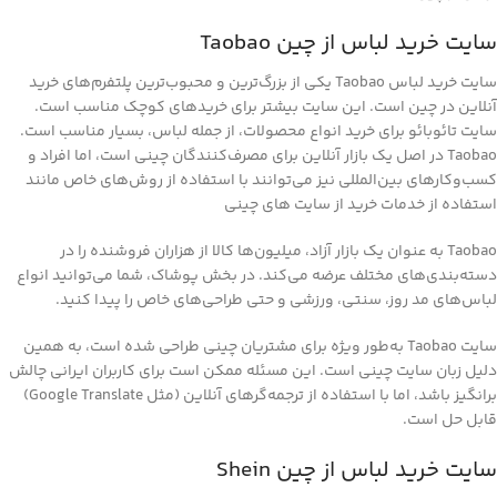
سایت خرید لباس از چین Taobao
سایت خرید لباس Taobao یکی از بزرگ‌ترین و محبوب‌ترین پلتفرم‌های خرید
آنلاین در چین است. این سایت بیشتر برای خریدهای کوچک مناسب است.
سایت تائوبائو برای خرید انواع محصولات، از جمله لباس، بسیار مناسب است.
Taobao در اصل یک بازار آنلاین برای مصرف‌کنندگان چینی است، اما افراد و
کسب‌وکارهای بین‌المللی نیز می‌توانند با استفاده از روش‌های خاص مانند
استفاده از خدمات خرید از سایت های چینی
Taobao به عنوان یک بازار آزاد، میلیون‌ها کالا از هزاران فروشنده را در
دسته‌بندی‌های مختلف عرضه می‌کند. در بخش پوشاک، شما می‌توانید انواع
لباس‌های مد روز، سنتی، ورزشی و حتی طراحی‌های خاص را پیدا کنید.
سایت Taobao به‌طور ویژه برای مشتریان چینی طراحی شده است، به همین
دلیل زبان سایت چینی است. این مسئله ممکن است برای کاربران ایرانی چالش
‌برانگیز باشد، اما با استفاده از ترجمه‌گرهای آنلاین (مثل Google Translate)
قابل حل است.
سایت خرید لباس از چین Shein