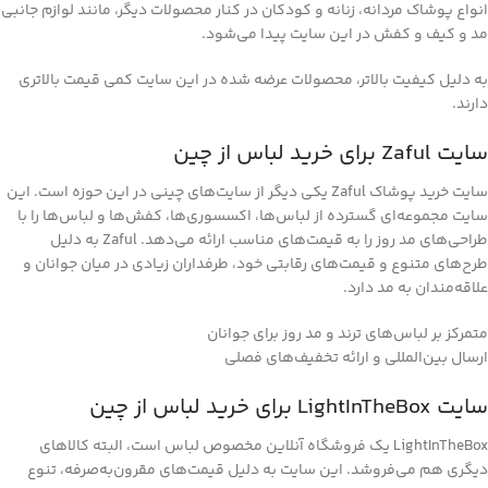
انواع پوشاک مردانه، زنانه و کودکان در کنار محصولات دیگر، مانند لوازم جانبی
مد و کیف و کفش در این سایت پیدا می‌شود.
به دلیل کیفیت بالاتر، محصولات عرضه شده در این سایت کمی قیمت بالاتری
دارند.
سایت Zaful برای خرید لباس از چین
سایت خرید پوشاک Zaful یکی دیگر از سایت‌های چینی در این حوزه است. این
سایت مجموعه‌ای گسترده از لباس‌ها، اکسسوری‌ها، کفش‌ها و لباس‌ها را با
طراحی‌های مد روز را به قیمت‌های مناسب ارائه می‌دهد. Zaful به دلیل
طرح‌های متنوع و قیمت‌های رقابتی خود، طرفداران زیادی در میان جوانان و
علاقه‌مندان به مد دارد.
متمرکز بر لباس‌های ترند و مد روز برای جوانان
ارسال بین‌المللی و ارائه تخفیف‌های فصلی
سایت LightInTheBox برای خرید لباس از چین
LightInTheBox یک فروشگاه آنلاین مخصوص لباس است، البته کالاهای
دیگری هم می‌فروشد. این سایت به دلیل قیمت‌های مقرون‌به‌صرفه، تنوع