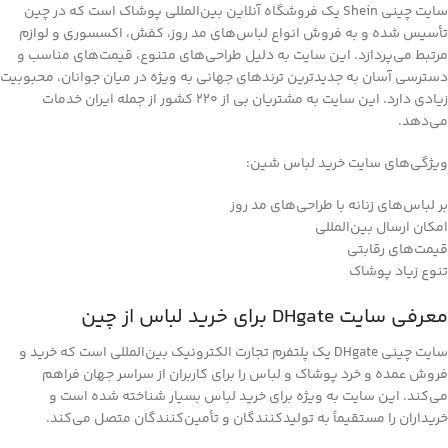
سایت چینی Shein یک فروشگاه آنلاین بین‌المللی پوشاک است که در چین
تأسیس شده و به فروش انواع لباس‌های مد روز، کفش، اکسسوری و لوازم
مرتبط می‌پردازد. این سایت به دلیل طراحی‌های متنوع، قیمت‌های مناسب و
دسترسی آسان به جدیدترین ترندهای جهانی به‌ ویژه در میان جوانان، محبوبیت
زیادی دارد. این سایت به مشتریان بی از 220 کشور از جمله ایران خدمات
می‌دهد.
ویژگی‌های سایت خرید لباس شین:
بر لباس‌های زنانه با طراحی‌های مد روز
امکان ارسال بین‌المللی
قیمت‌های رقابتی
تنوع زیاد پوشاک
معرفی سایت DHgate برای خرید لباس از چین
سایت چینی DHgate یک پلتفرم تجارت الکترونیک بین‌المللی است که خرید و
فروش عمده و خرد پوشاک و لباس را برای کاربران از سراسر جهان فراهم
می‌کند. این سایت به‌ ویژه برای خرید لباس بسیار شناخته‌ شده است و
خریداران را مستقیماً به تولیدکنندگان و تأمین‌کنندگان متصل می‌کند.