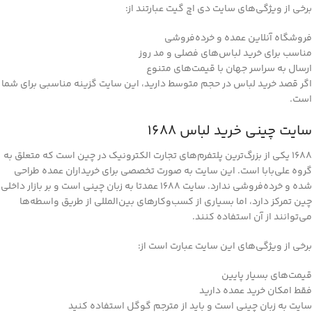
برخی از ویژگی‌های سایت دی اچ گیت عبارتند از:
فروشگاه آنلاین عمده و خرده‌فروشی
مناسب برای خرید لباس‌های فصلی و مد روز
ارسال به سراسر جهان با قیمت‌های متنوع
اگر قصد خرید لباس در حجم متوسط دارید، این سایت گزینه مناسبی برای شما
است.
سایت چینی خرید لباس 1688
1688 یکی از بزرگ‌ترین پلتفرم‌های تجارت الکترونیک در چین است که متعلق به
گروه علی‌بابا است. این سایت به صورت تخصصی برای خریداران عمده طراحی
شده و خرده‌فروشی ندارد. سایت 1688 عمدتا به زبان چینی است و بر بازار داخلی
چین تمرکز دارد، اما بسیاری از کسب‌وکارهای بین‌المللی از طریق واسطه‌ها
می‌توانند از آن استفاده ‌کنند.
برخی از ویژگی‌های این سایت عبارت است از:
قیمت‌های بسیار پایین
فقط امکان خرید عمده دارید
سایت به زبان چینی است و باید از مترجم گوگل استفاده کنید