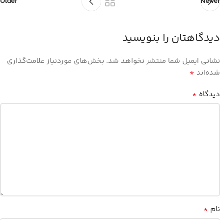
Older
Newer
دیدگاهتان را بنویسید
نشانی ایمیل شما منتشر نخواهد شد.
بخش‌های موردنیاز علامت‌گذاری
*
شده‌اند
*
دیدگاه
*
نام