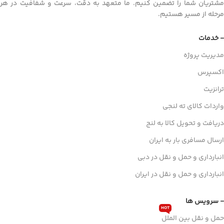
مشتریان شما را تضمین کنیم. ما متعهد به دقت، سرعت و شفافیت در هر
مرحله از مسیر هستیم.
- خدمات
مدیریت پروژه
اکسپرس
ترانزیت
واردات کالای ته لنجی
دریافت و تحویل کالا به لنج
ارسال مسافری بار به ایران
انبارداری و حمل و نقل در دبی
انبارداری و حمل و نقل در ایران
- سرویس ها
HOT
حمل و نقل بین الملل