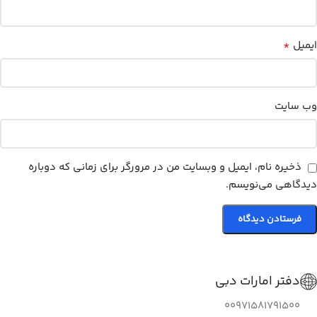
*
ایمیل
وب‌ سایت
ذخیره نام، ایمیل و وبسایت من در مرورگر برای زمانی که دوباره
دیدگاهی می‌نویسم.
دفتر امارات دبی
00971581791500