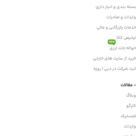
بسته بندی و انبار داری
واردات و صادرات
خدمات بازرگانی و مالی
ترخیص کالا
NEW
حواله جات ارزی
خرید از سایت های خارجی
ثبت شرکت در دبی 1 روزه
- مقالات
وبلاگ
کارگو
لجستیک
واردات