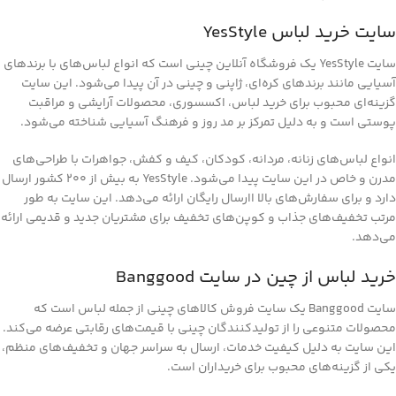
سایت خرید لباس YesStyle
سایت YesStyle یک فروشگاه آنلاین چینی است که انواع لباس‌های با برندهای
آسیایی مانند برندهای کره‌ای، ژاپنی و چینی در آن پیدا می‌شود. این سایت
گزینه‌ای محبوب برای خرید لباس، اکسسوری، محصولات آرایشی و مراقبت
پوستی است و به دلیل تمرکز بر مد روز و فرهنگ آسیایی شناخته می‌شود.
انواع لباس‌های زنانه، مردانه، کودکان، کیف و کفش، جواهرات با طراحی‌های
مدرن و خاص در این سایت پیدا می‌شود. YesStyle به بیش از 200 کشور ارسال
دارد و برای سفارش‌های بالا اارسال رایگان ارائه می‌دهد. این سایت به طور
مرتب تخفیف‌های جذاب و کوپن‌های تخفیف برای مشتریان جدید و قدیمی ارائه
می‌دهد.
خرید لباس از چین در سایت Banggood
سایت Banggood یک سایت فروش کالاهای چینی از جمله لباس است که
محصولات متنوعی را از تولیدکنندگان چینی با قیمت‌های رقابتی عرضه می‌کند.
این سایت به دلیل کیفیت خدمات، ارسال به سراسر جهان و تخفیف‌های منظم،
یکی از گزینه‌های محبوب برای خریداران است.