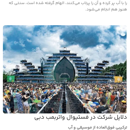
را با آب پر کرده و آن را پرتاب می‌کنند، الهام گرفته شده است، سنتی که
هنوز هم انجام می‌شود.
دلایل شرکت در فستیوال واتربمب دبی
ترکیبی فوق‌العاده از موسیقی و آب