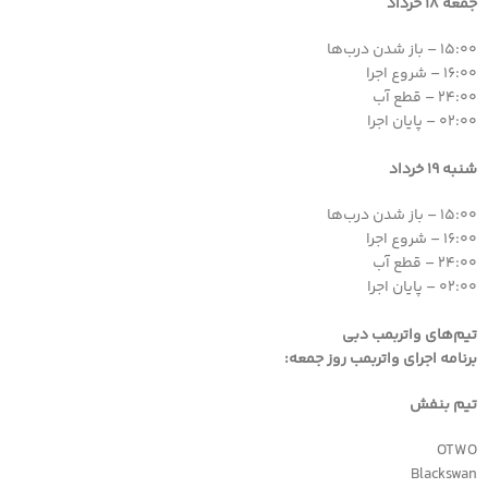
جمعه 18 خرداد
15:00 – باز شدن درب‌ها
16:00 – شروع اجرا
24:00 – قطع آب
02:00 – پایان اجرا
شنبه 19 خرداد
15:00 – باز شدن درب‌ها
16:00 – شروع اجرا
24:00 – قطع آب
02:00 – پایان اجرا
تیم‌های واتربمب دبی
برنامه اجرای واتربمب روز جمعه:
تیم بنفش
OTWO
Blackswan