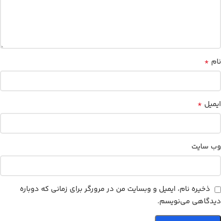
*
نام
*
ایمیل
وب‌ سایت
ذخیره نام، ایمیل و وبسایت من در مرورگر برای زمانی که دوباره
دیدگاهی می‌نویسم.