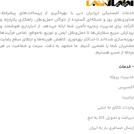
خدمات لجستیکی ایرانیان دبی با بهره‌گیری از زیرساخت‌های پیشرفته،
فناوری‌های روز و شبکه‌ای گسترده از ناوگان حمل‌ونقل، راهکاری یکپارچه و
کارآمد برای مدیریت زنجیره تأمین شما ارائه می‌دهد. از انبارداری هوشمند و
پردازش سریع سفارش‌ها تا حمل‌ونقل ایمن و توزیع به‌موقع، تمامی فرآیندها
بهینه‌سازی شده‌اند تا حداکثر بهره‌وری، کاهش هزینه‌ها و ارتقای سطح رضایت
مشتریان شما را تضمین کنیم. ما متعهد به دقت، سرعت و شفافیت در هر
مرحله از مسیر هستیم.
- خدمات
مدیریت پروژه
اکسپرس
ترانزیت
واردات کالای ته لنجی
دریافت و تحویل کالا به لنج
ارسال مسافری بار به ایران