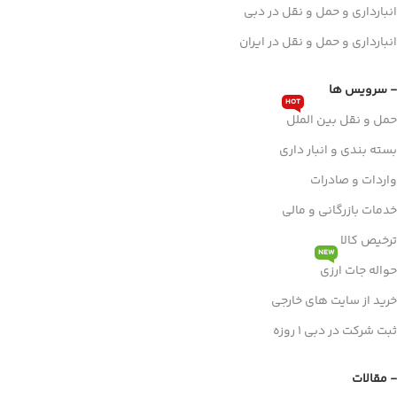
انبارداری و حمل و نقل در دبی
انبارداری و حمل و نقل در ایران
- سرویس ها
HOT
حمل و نقل بین الملل
بسته بندی و انبار داری
واردات و صادرات
خدمات بازرگانی و مالی
ترخیص کالا
NEW
حواله جات ارزی
خرید از سایت های خارجی
ثبت شرکت در دبی 1 روزه
- مقالات