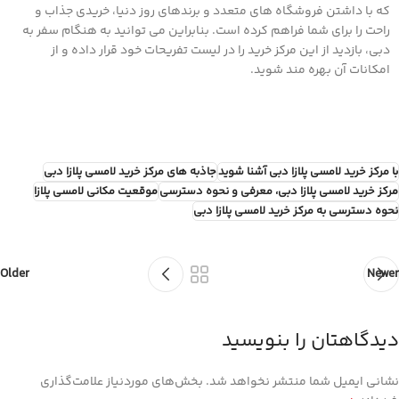
که با داشتن فروشگاه های متعدد و برندهای روز دنیا، خریدی جذاب و
راحت را برای شما فراهم کرده است. بنابراین می توانید به هنگام سفر به
دبی، بازدید از این مرکز خرید را در لیست تفریحات خود قرار داده و از
امکانات آن بهره مند شوید.
با مرکز خرید لامسی پلازا دبی آشنا شوید
جاذبه های مرکز خرید لامسی پلازا دبی
مرکز خرید لامسی پلازا دبی، معرفی و نحوه دسترسی
موقعیت مکانی لامسی پلازا
نحوه دسترسی به مرکز خرید لامسی پلازا دبی
Older
Newer
دیدگاهتان را بنویسید
نشانی ایمیل شما منتشر نخواهد شد.
بخش‌های موردنیاز علامت‌گذاری