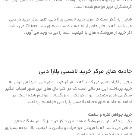
خرید، امکان تهیه محصولات برند وست، باسینی، داماس و نیومی برای شما
گردشگران عزیز فراهم شده است.
شایان به ذکر است که مرکز خرید لامسی پلازا دبی، تنها مرکز خرید در دبی
می باشد که در حال حاضر ارائه دهنده ساعت های برند Citizen می باشد.
اگر خرید از فروشگاه های با کیفیت، شما را نیز به وجد می آورد،
جاذبه های مرکز خرید لامسی پلازا دبی
برخی از افراد تصور می کنند که در مراکز خرید شهر دبی، تنها می توان به
خرید پرداخت، این در حالی است که در اکثر مال های این شهر اعجاب انگیز،
سرگرمی های متعددی برای کودکان و بزرگسالان فراهم شده است. در
ادامه به جاذبه های مختلف لامسی پلازا دبی خواهیم پرداخت.
خرید جواهر، نقره و ساعت
یکی از جذاب ترین فروشگاه های این مرکز خرید بزرگ، فروشگاه طلای
خالص می باشد که با فروش جواهرات و پلاتین با کیفیت بالا، توجه بسیاری
از افراد را به خود جلب کرده است.