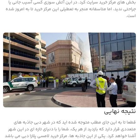
بخش های مرکز خرید سرایت کرد. در این آتش سوزی کسی آسیب جانی یا
جراحتی ندید، اما متاسفانه منجر به تعطیلی این مرکز خرید تا به امروز شده
است.
نتیجه نهایی
قطعا تا به این جای مطلب متوجه شده اید که در شهر دبی جاذبه های
متعددی قرار دارد که بازدید از هر یک، شما را با دنیای تازه ای در این شهر
آشنا خواهد کرد. یکی از این جاذبه ها، مرکز خرید لامسی پلازا دبی می باشد