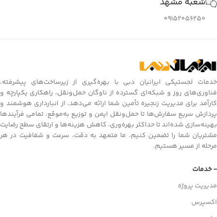
شعبه مشهد
09152056250
خدمات لجستیکی ایرانیان دبی با بهره‌گیری از زیرساخت‌های پیشرفته،
فناوری‌های روز و شبکه‌ای گسترده از ناوگان حمل‌ونقل، راهکاری یکپارچه و
کارآمد برای مدیریت زنجیره تأمین شما ارائه می‌دهد. از انبارداری هوشمند و
پردازش سریع سفارش‌ها تا حمل‌ونقل ایمن و توزیع به‌موقع، تمامی فرآیندها
بهینه‌سازی شده‌اند تا حداکثر بهره‌وری، کاهش هزینه‌ها و ارتقای سطح رضایت
مشتریان شما را تضمین کنیم. ما متعهد به دقت، سرعت و شفافیت در هر
مرحله از مسیر هستیم.
- خدمات
مدیریت پروژه
اکسپرس