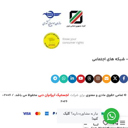
- شبکه های اجتماعی
لجستیک ایرانیان دبی
© تمامی حقوق مادی و معنوی
برای شرکت:
محفوظ می باشد. / 2006-
2026
نیاز به مشاوره دارید؟
کلیک
کنید!