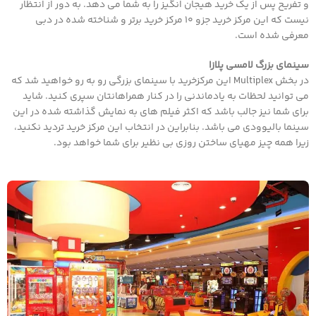
و تفریح پس از یک خرید هیجان انگیز را به شما می دهد. به دور از انتظار
نیست که این مرکز خرید جزو 10 مرکز خرید برتر و شناخته شده در دبی
معرفی شده است.
سینمای بزرگ لامسی پلازا
در بخش Multiplex این مرکزخرید با سینمای بزرگی رو به رو خواهید شد که
می توانید لحظات به یادماندنی را در کنار همراهانتان سپری کنید. شاید
برای شما نیز جالب باشد که اکثر فیلم های به نمایش گذاشته شده در این
سینما بالیوودی می باشد. بنابراین در انتخاب این مرکز خرید تردید نکنید،
زیرا همه چیز مهیای ساختن روزی بی نظیر برای شما خواهد بود.