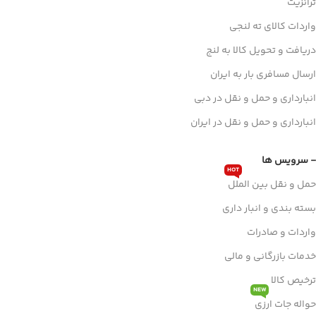
ترانزیت
واردات کالای ته لنجی
دریافت و تحویل کالا به لنج
ارسال مسافری بار به ایران
انبارداری و حمل و نقل در دبی
انبارداری و حمل و نقل در ایران
- سرویس ها
HOT
حمل و نقل بین الملل
بسته بندی و انبار داری
واردات و صادرات
خدمات بازرگانی و مالی
ترخیص کالا
NEW
حواله جات ارزی