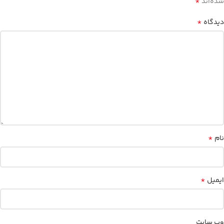
*
شده‌اند
*
دیدگاه
*
نام
*
ایمیل
وب‌ سایت