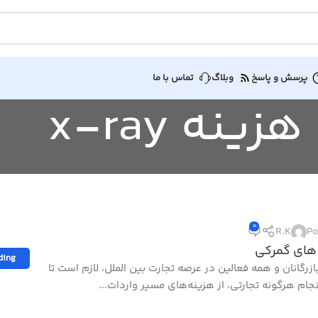
پرسش و پاسخ
وبلاگ
تماس با ما
0
R.K
Po
های گمرکی
ding
بازرگانان و همه فعالین در عرصه تجارت بین الملل، لازم است تا
نجام هرگونه تجارتی، از هزینه‌های مسیر واردات...