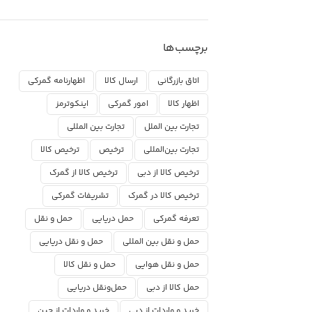
برچسب‌ها
اتاق بازرگانی
ارسال کالا
اظهارنامه گمرکی
اظهار کالا
امور گمرکی
اینکوترمز
تجارت بین الملل
تجارت بین المللی
تجارت بین‌المللی
ترخیص
ترخیص کالا
ترخیص کالا از دبی
ترخیص کالا از گمرک
ترخیص کالا در گمرک
تشریفات گمرکی
تعرفه گمرکی
حمل دریایی
حمل و نقل
حمل و نقل بین المللی
حمل و نقل دریایی
حمل و نقل هوایی
حمل و نقل کالا
حمل کالا از دبی
حمل‌ونقل دریایی
خرید و واردات از دبی
خرید و واردات از چین