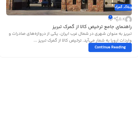
وبلاگ
,
گمرک
0
B.K
راهنمای جامع ترخیص کالا از گمرک تبریز
تبریز به عنوان شهری در شمال غرب ایران، یکی از دروازه‌های صادرات و
واردات اروپا به شمار می‌آید. ترخیص کالا از گمرک تبریز ...
Continue Reading