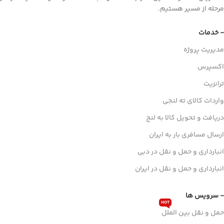
مرحله از مسیر هستیم.
- خدمات
مدیریت پروژه
اکسپرس
ترانزیت
واردات کالای ته لنجی
دریافت و تحویل کالا به لنج
ارسال مسافری بار به ایران
انبارداری و حمل و نقل در دبی
انبارداری و حمل و نقل در ایران
- سرویس ها
HOT
حمل و نقل بین الملل