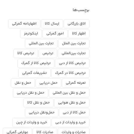
برچسب‌ها
اتاق بازرگانی
ارسال کالا
اظهارنامه گمرکی
اظهار کالا
امور گمرکی
اینکوترمز
تجارت بین الملل
تجارت بین المللی
تجارت بین‌المللی
ترخیص
ترخیص کالا
ترخیص کالا از دبی
ترخیص کالا از گمرک
ترخیص کالا در گمرک
تشریفات گمرکی
تعرفه گمرکی
حمل دریایی
حمل و نقل
حمل و نقل بین المللی
حمل و نقل دریایی
حمل و نقل هوایی
حمل و نقل کالا
حمل کالا از دبی
حمل‌ونقل دریایی
خرید و واردات از دبی
خرید و واردات از چین
صادرات و واردات
صادرات کالا
عوارض گمرکی