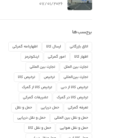
07/01/2026
برچسب‌ها
اتاق بازرگانی
ارسال کالا
اظهارنامه گمرکی
اظهار کالا
امور گمرکی
اینکوترمز
تجارت بین الملل
تجارت بین المللی
تجارت بین‌المللی
ترخیص
ترخیص کالا
ترخیص کالا از دبی
ترخیص کالا از گمرک
ترخیص کالا در گمرک
تشریفات گمرکی
تعرفه گمرکی
حمل دریایی
حمل و نقل
حمل و نقل بین المللی
حمل و نقل دریایی
حمل و نقل هوایی
حمل و نقل کالا