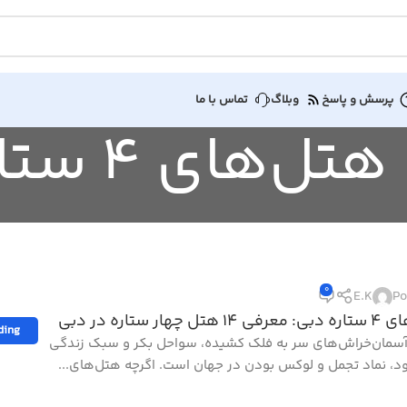
پرسش و پاسخ
وبلاگ
تماس با ما
0
E.K
Po
 چهار ستاره در دبی
ding
 آسمان‌خراش‌های سر به فلک کشیده، سواحل بکر و سبک زندگی
د، نماد تجمل و لوکس بودن در جهان است. اگرچه هتل‌های...