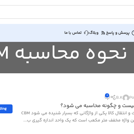
پرسش و پاسخ
وبلاگ
تماس با ما
0
B.K
Po
ding
در تجارت و انتقال کالا یکی از واژگانی که بسیار شنیده می شود CBM
ن واژه مخفف متر مکعب است که یک واحد اندازه گیری ب...