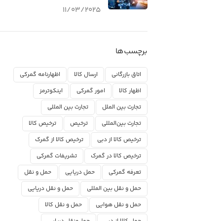
11/03/2025
برچسب‌ها
اتاق بازرگانی
ارسال کالا
اظهارنامه گمرکی
اظهار کالا
امور گمرکی
اینکوترمز
تجارت بین الملل
تجارت بین المللی
تجارت بین‌المللی
ترخیص
ترخیص کالا
ترخیص کالا از دبی
ترخیص کالا از گمرک
ترخیص کالا در گمرک
تشریفات گمرکی
تعرفه گمرکی
حمل دریایی
حمل و نقل
حمل و نقل بین المللی
حمل و نقل دریایی
حمل و نقل هوایی
حمل و نقل کالا