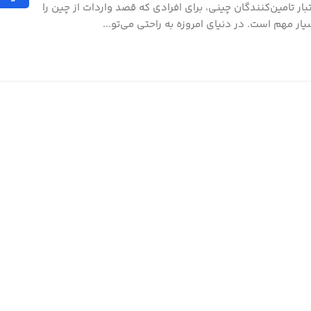
تبار تامین‌کنندگان چینی، برای افرادی که قصد واردات از چین را
یار مهم است. در دنیای امروزه به راحتی می‌تو...