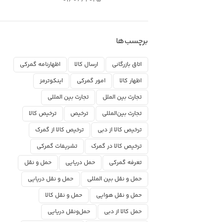
برچسب‌ها
اتاق بازرگانی
ارسال کالا
اظهارنامه گمرکی
اظهار کالا
امور گمرکی
اینکوترمز
تجارت بین الملل
تجارت بین المللی
تجارت بین‌المللی
ترخیص
ترخیص کالا
ترخیص کالا از دبی
ترخیص کالا از گمرک
ترخیص کالا در گمرک
تشریفات گمرکی
تعرفه گمرکی
حمل دریایی
حمل و نقل
حمل و نقل بین المللی
حمل و نقل دریایی
حمل و نقل هوایی
حمل و نقل کالا
حمل کالا از دبی
حمل‌ونقل دریایی