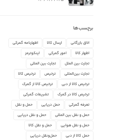
برچسب‌ها
اتاق بازرگانی
ارسال کالا
اظهارنامه گمرکی
اظهار کالا
امور گمرکی
اینکوترمز
تجارت بین الملل
تجارت بین المللی
تجارت بین‌المللی
ترخیص
ترخیص کالا
ترخیص کالا از دبی
ترخیص کالا از گمرک
ترخیص کالا در گمرک
تشریفات گمرکی
تعرفه گمرکی
حمل دریایی
حمل و نقل
حمل و نقل بین المللی
حمل و نقل دریایی
حمل و نقل هوایی
حمل و نقل کالا
حمل کالا از دبی
حمل‌ونقل دریایی