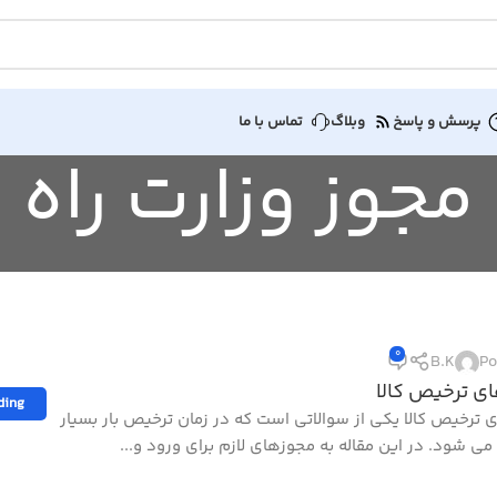
پرسش و پاسخ
وبلاگ
تماس با ما
0
B.K
Po
ی ترخیص کالا
ding
 ترخیص کالا یکی از سوالاتی است که در زمان ترخیص بار بسیار
ی شود. در این مقاله به مجوزهای لازم برای ورود و...