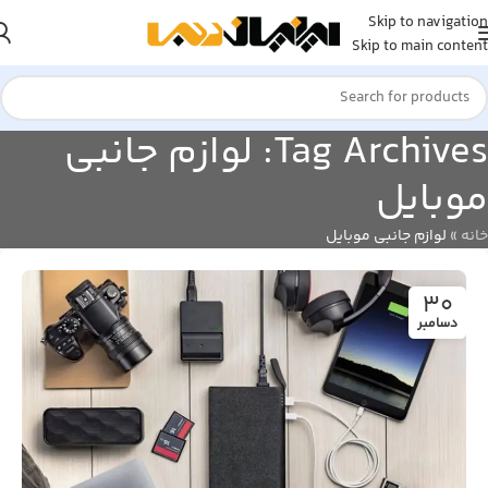
Skip to navigation
Skip to main content
Tag Archives: لوازم جانبی
موبایل
خانه
»
لوازم جانبی موبایل
30
دسامبر