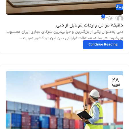
وبلاگ
0
R.K
دقیقه مراحل واردات موبایل از دبی
دبی به‌عنوان یکی از بزرگترین و حیاتی‌ترین شرکای تجاری ایران محسوب
می‌شود. هر ساله، معاملات فراوانی بین این دو کشور صورت ...
Continue Reading
28
فوریه