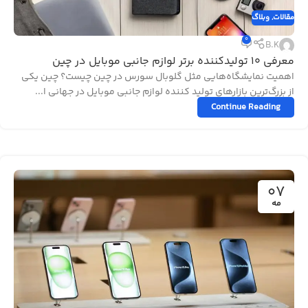
مقالات
,
وبلاگ
0
B.K
معرفی ۱۰ تولیدکننده برتر لوازم جانبی موبایل در چین
اهمیت نمایشگاه‌هایی مثل گلوبال سورس در چین چیست؟ چین یکی
از بزرگ‌ترین بازارهای تولید کننده لوازم جانبی موبایل در جهانی ا...
Continue Reading
07
مه