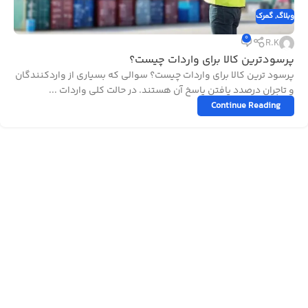
وبلاگ
,
گمرک
0
R.K
پرسودترین کالا برای واردات چیست؟
پرسود ترین کالا برای واردات چیست؟ سوالی که بسیاری از واردکنندگان
و تاجران درصدد یافتن پاسخ آن هستند. در حالت کلی واردات ...
Continue Reading