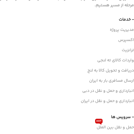
مرحله از مسیر هستیم.
- خدمات
مدیریت پروژه
اکسپرس
ترانزیت
واردات کالای ته لنجی
دریافت و تحویل کالا به لنج
ارسال مسافری بار به ایران
انبارداری و حمل و نقل در دبی
انبارداری و حمل و نقل در ایران
- سرویس ها
HOT
حمل و نقل بین الملل