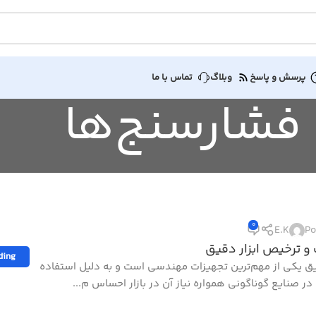
پرسش و پاسخ
وبلاگ
تماس با ما
0
E.K
Po
 و ترخیص ابزار دقیق
ding
قیق یکی از مهم‌ترین تجهیزات مهندسی است و به دلیل استفاده
ر صنایع گوناگونی همواره نیاز آن در بازار احساس م...