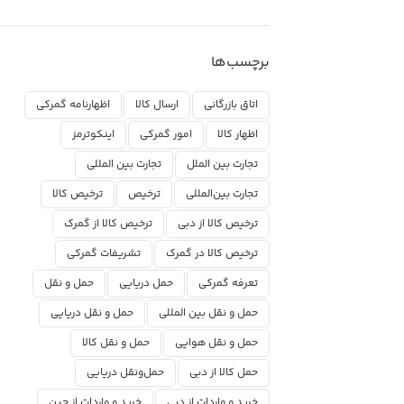
برچسب‌ها
اتاق بازرگانی
ارسال کالا
اظهارنامه گمرکی
اظهار کالا
امور گمرکی
اینکوترمز
تجارت بین الملل
تجارت بین المللی
تجارت بین‌المللی
ترخیص
ترخیص کالا
ترخیص کالا از دبی
ترخیص کالا از گمرک
ترخیص کالا در گمرک
تشریفات گمرکی
تعرفه گمرکی
حمل دریایی
حمل و نقل
حمل و نقل بین المللی
حمل و نقل دریایی
حمل و نقل هوایی
حمل و نقل کالا
حمل کالا از دبی
حمل‌ونقل دریایی
خرید و واردات از دبی
خرید و واردات از چین