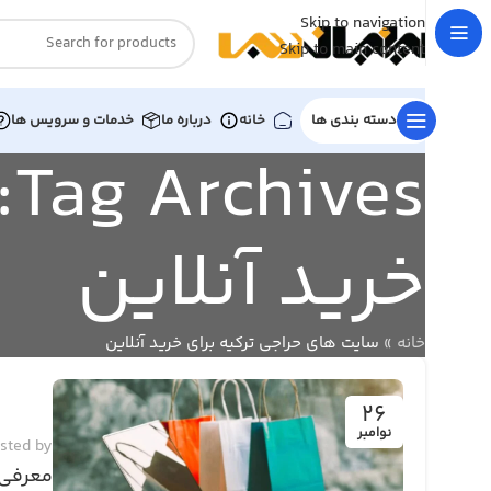
Skip to navigation
Skip to main content
دسته بندی ها
خانه
درباره ما
خدمات و سرویس ها
s
خرید آنلاین
خانه
»
سایت های حراجی ترکیه برای خرید آنلاین
26
نوامبر
sted by
معرفی 