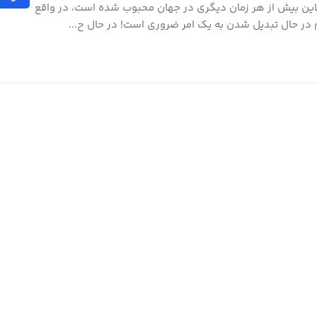
لاین بیش از هر زمان دیگری در جهان محبوب شده است، در واقع
م در حال تبدیل شدن به یک امر ضروری است! در حال ح...