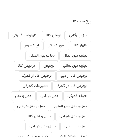
برچسب‌ها
اتاق بازرگانی
ارسال کالا
اظهارنامه گمرکی
اظهار کالا
امور گمرکی
اینکوترمز
تجارت بین الملل
تجارت بین المللی
تجارت بین‌المللی
ترخیص
ترخیص کالا
ترخیص کالا از دبی
ترخیص کالا از گمرک
ترخیص کالا در گمرک
تشریفات گمرکی
تعرفه گمرکی
حمل دریایی
حمل و نقل
حمل و نقل بین المللی
حمل و نقل دریایی
حمل و نقل هوایی
حمل و نقل کالا
حمل کالا از دبی
حمل‌ونقل دریایی
خرید و واردات از دبی
خرید و واردات از چین