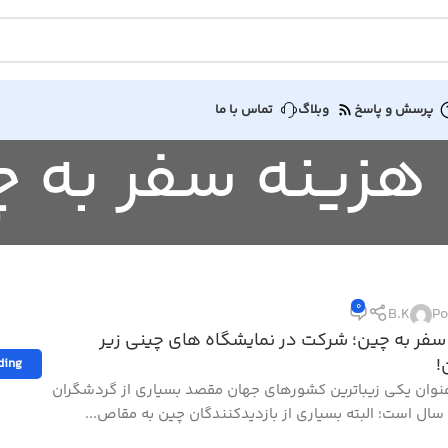
پرسش و پاسخ
وبلاگ
تماس با ما
0
B.K
Po
سفر به چین؛ شرکت در نمایشگاه های چینی زیر
!
ding
عنوان یکی زیباترین کشورهای جهان مقصد بسیاری از گردشگران
ال است؛ البته بسیاری از بازدیدکنندگان چین به مقاص...