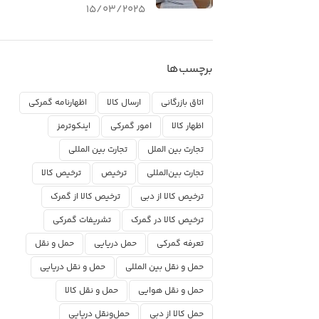
15/03/2025
برچسب‌ها
اتاق بازرگانی
ارسال کالا
اظهارنامه گمرکی
اظهار کالا
امور گمرکی
اینکوترمز
تجارت بین الملل
تجارت بین المللی
تجارت بین‌المللی
ترخیص
ترخیص کالا
ترخیص کالا از دبی
ترخیص کالا از گمرک
ترخیص کالا در گمرک
تشریفات گمرکی
تعرفه گمرکی
حمل دریایی
حمل و نقل
حمل و نقل بین المللی
حمل و نقل دریایی
حمل و نقل هوایی
حمل و نقل کالا
حمل کالا از دبی
حمل‌ونقل دریایی