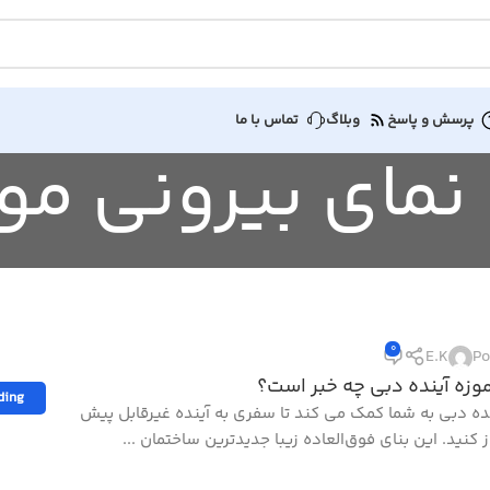
پرسش و پاسخ
وبلاگ
تماس با ما
0
E.K
Po
وزه آینده دبی چه ‌خبر است؟
ding
نده دبی به شما کمک می کند تا سفری به آینده غیرقابل پیش
ز کنید. این بنای فوق‌العاده زیبا جدیدترین ساختمان ...