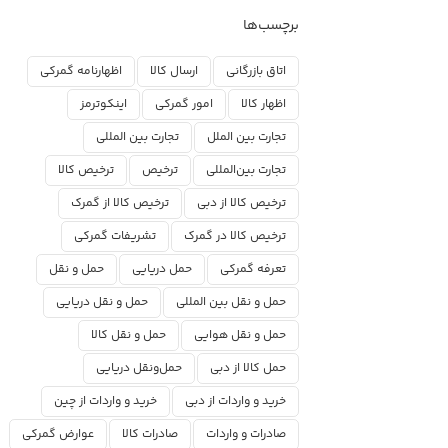
برچسب‌ها
اتاق بازرگانی
ارسال کالا
اظهارنامه گمرکی
اظهار کالا
امور گمرکی
اینکوترمز
تجارت بین الملل
تجارت بین المللی
تجارت بین‌المللی
ترخیص
ترخیص کالا
ترخیص کالا از دبی
ترخیص کالا از گمرک
ترخیص کالا در گمرک
تشریفات گمرکی
تعرفه گمرکی
حمل دریایی
حمل و نقل
حمل و نقل بین المللی
حمل و نقل دریایی
حمل و نقل هوایی
حمل و نقل کالا
حمل کالا از دبی
حمل‌ونقل دریایی
خرید و واردات از دبی
خرید و واردات از چین
صادرات و واردات
صادرات کالا
عوارض گمرکی