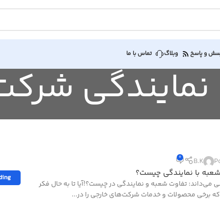
سش و پاسخ
وبلاگ
تماس با ما
0
B.K
P
عبه با نمایندگی چیست؟
ding
 می‌داند: تفاوت شعبه و نمایندگی در چیست؟!آیا تا به حال فکر
 که برخی محصولات و خدمات شرکت‌های خارجی را در...