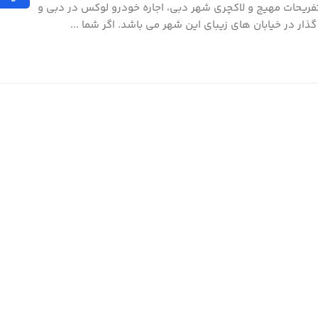
تفریحات مهیج و لاکچری شهر دبی، اجاره خودرو لوکس در دبی و
ار در خیابان های زیبای این شهر می باشد. اگر شما ...