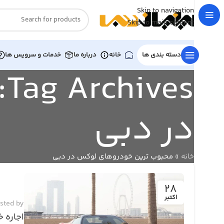
Skip to navigation
Skip to main content
دسته بندی ها
خانه
درباره ما
خدمات و سرویس ها
s
در دبی
خانه
»
محبوب ترین خودروهای لوکس در دبی
28
اکتبر
sted by
اجاره 